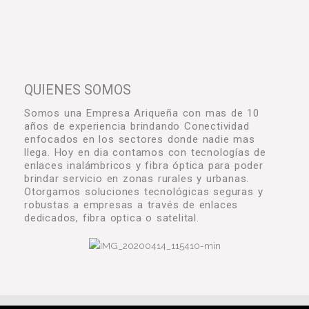
QUIENES SOMOS
Somos una Empresa Ariqueña con mas de 10
años de experiencia brindando Conectividad
enfocados en los sectores donde nadie mas
llega. Hoy en dia contamos con tecnologías de
enlaces inalámbricos y fibra óptica para poder
brindar servicio en zonas rurales y urbanas.
Otorgamos soluciones tecnológicas seguras y
robustas a empresas a través de enlaces
dedicados, fibra optica o satelital.